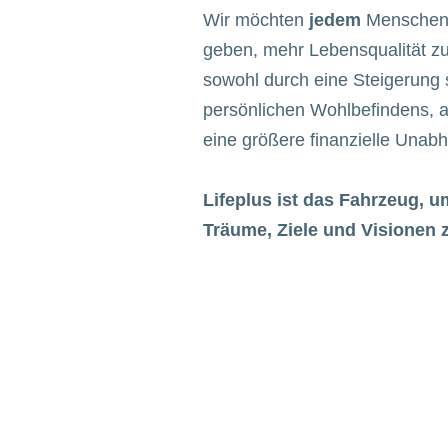
Wir möchten
jedem
Menschen
geben, mehr Lebensqualität zu
sowohl durch eine Steigerung 
persönlichen Wohlbefindens, a
eine größere finanzielle Unabh
Lifeplus ist das Fahrzeug, u
Träume, Ziele und Visionen z