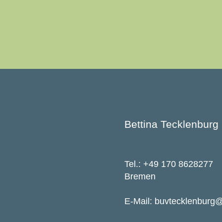
Bettina Tecklenburg
Tel.: +49 170 8628277
Bremen
E-Mail: buvtecklenburg