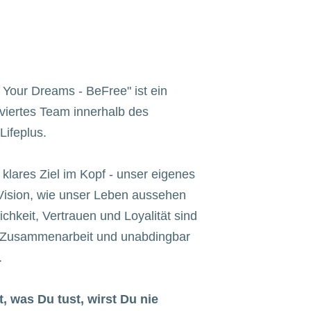
Your Dreams - BeFree" ist ein
viertes Team innerhalb des
Lifeplus.
 klares Ziel im Kopf - unser eigenes
Vision, wie unser Leben aussehen
lichkeit, Vertrauen und Loyalität sind
r Zusammenarbeit und unabdingbar
.
, was Du tust, wirst Du nie