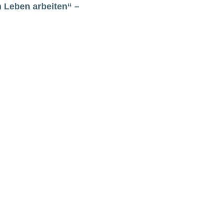
 Leben arbeiten“ –