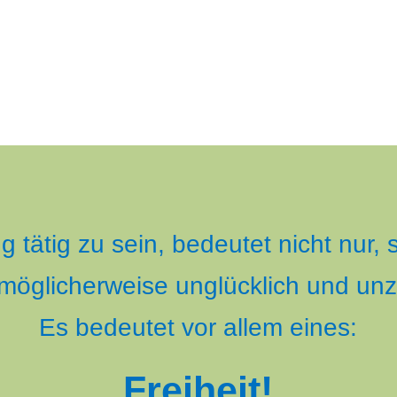
 tätig zu sein, bedeutet nicht nur,
h möglicherweise unglücklich und un
Es bedeutet vor allem eines:
Freiheit!