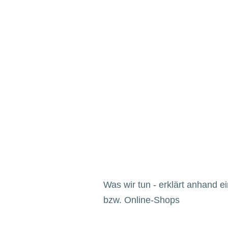
Was wir tun - erklärt anhand 
bzw. Online-Shops