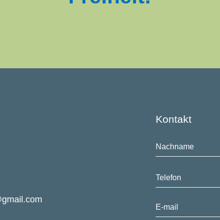
Kontakt
@gmail.com