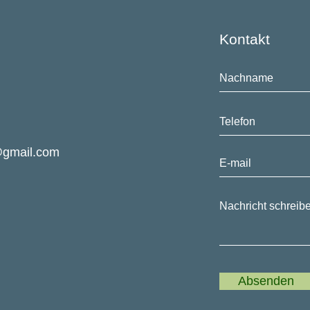
Kontakt
@gmail.com
Absenden