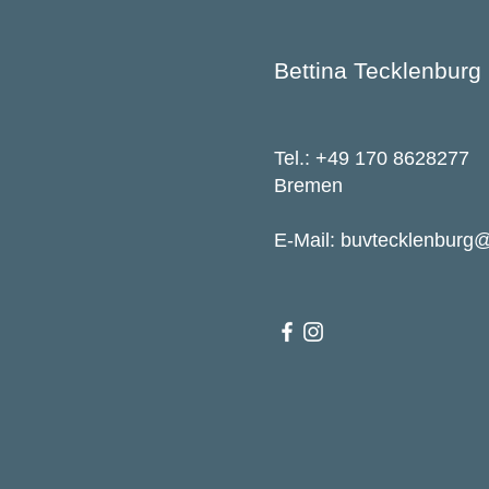
Bettina Tecklenburg
Tel.: +49 170 8628277
Bremen
E-Mail: buvtecklenburg