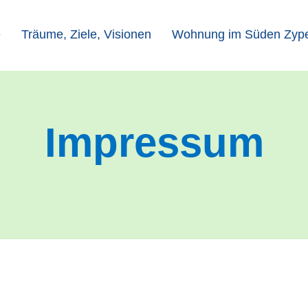
e
Träume, Ziele, Visionen
Wohnung im Süden Zyper
Impressum