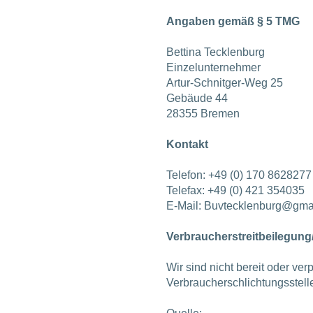
Angaben gemäß § 5 TMG
Bettina Tecklenburg
Einzelunternehmer
Artur-Schnitger-Weg 25
Gebäude 44
28355 Bremen
Kontakt
Telefon: +49 (0) 170 8628277
Telefax: +49 (0) 421 354035
E-Mail:
Buvtecklenburg@gma
Verbraucherstreitbeilegung
Wir sind nicht bereit oder ver
Verbraucherschlichtungsstell