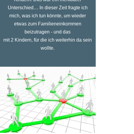
Unterschied… In dieser Zeit fragte ich
mich, was ich tun könnte, um wieder
etwas zum Familieneinkommen
beizutragen - und das
mit 2 Kindern, für die ich weiterhin da sein
wollte.