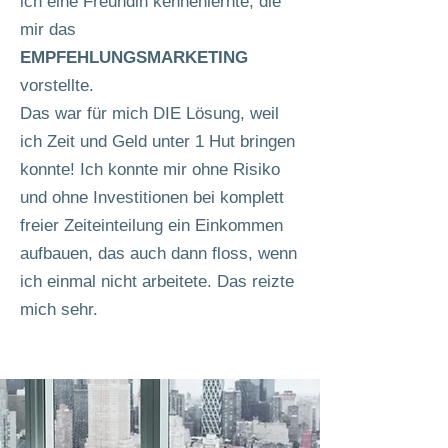
ich eine Freundin kennenlernte, die
mir das
EMPFEHLUNGSMARKETING
vorstellte.
Das war für mich DIE Lösung, weil
ich Zeit und Geld unter 1 Hut bringen
konnte! Ich konnte mir ohne Risiko
und ohne Investitionen bei komplett
freier Zeiteinteilung ein Einkommen
aufbauen, das auch dann floss, wenn
ich einmal nicht arbeitete. Das reizte
mich sehr.