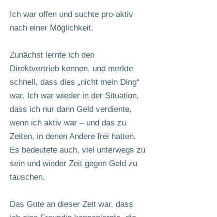
Ich war offen und suchte pro-aktiv
nach einer Möglichkeit.
Zunächst lernte ich den
Direktvertrieb kennen, und merkte
schnell, dass dies „nicht mein Ding“
war. Ich war wieder in der Situation,
dass ich nur dann Geld verdiente,
wenn ich aktiv war – und das zu
Zeiten, in denen Andere frei hatten.
Es bedeutete auch, viel unterwegs zu
sein und wieder Zeit gegen Geld zu
tauschen.
Das Gute an dieser Zeit war, dass