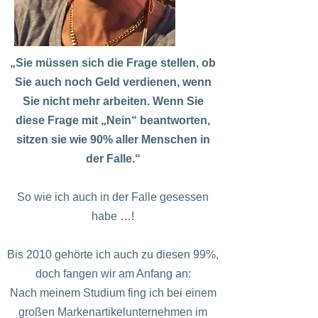
„Sie müssen sich die Frage stellen, ob
Sie auch noch Geld verdienen, wenn
Sie nicht mehr arbeiten. Wenn Sie
diese Frage mit „Nein“ beantworten,
sitzen sie wie 90% aller Menschen in
der Falle.“
So wie ich auch in der Falle gesessen
habe …!
Bis 2010 gehörte ich auch zu diesen 99%,
doch fangen wir am Anfang an:
Nach meinem Studium fing ich bei einem
großen Markenartikelunternehmen im