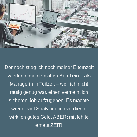
Dennoch stieg ich nach meiner Elternzeit
wieder in meinem alten Beruf ein – als
Managerin in Teilzeit – weil ich nicht
mutig genug war, einen vermeintlich
sicheren Job aufzugeben. Es machte
wieder viel Spaß und ich verdiente
wirklich gutes Geld, ABER: mit fehlte
erneut ZEIT!