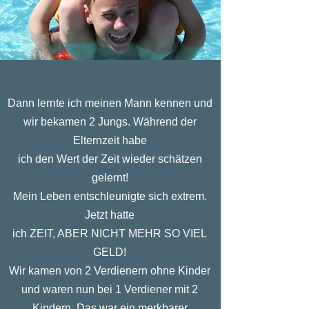
Dann lernte ich meinen Mann kennen und
wir bekamen
2 Jungs. Während der
Elternzeit habe
ich den Wert der Zeit wieder schätzen
gelernt!
Mein Leben entschleunigte sich extrem.
Jetzt hatte
ich ZEIT, ABER NICHT MEHR SO VIEL
GELD!
Wir kamen von 2 Verdienern ohne Kinder
und waren nun bei 1 Verdiener mit 2
Kindern. Das war ein merkbarer