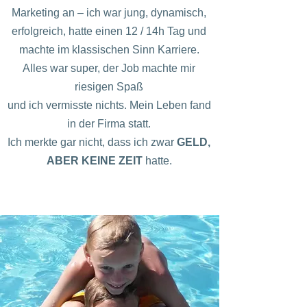
Marketing an – ich war jung, dynamisch,
erfolgreich, hatte einen 12 / 14h Tag und
machte im klassischen Sinn Karriere.
Alles war super, der Job machte mir
riesigen Spaß
und ich vermisste nichts. Mein Leben fand
in der Firma statt.
Ich merkte gar nicht, dass ich zwar
GELD,
ABER KEINE ZEIT
hatte.