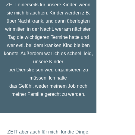
ZEIT einerseits für unsere Kinder, wenn
sie mich brauchten. Kinder werden z.B.
über Nacht krank, und dann überlegten
wir mitten in der Nacht, wer am nächsten
Tag die wichtigeren Termine hatte und
wer evtl. bei dem kranken Kind bleiben
konnte. Außerdem war ich es schnell leid,
unsere Kinder
bei Dienstreisen weg organisieren zu
müssen. Ich hatte
das Gefühl, weder meinem Job noch
meiner Familie gerecht zu werden.
ZEIT aber auch für mich. für die Dinge,