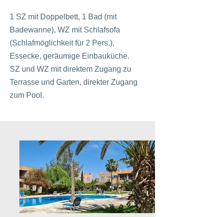
1 SZ mit Doppelbett, 1 Bad (mit
Badewanne), WZ mit Schlafsofa
(Schlafmöglichkeit für 2 Pers.),
Essecke, geräumige Einbauküche.
SZ und WZ mit direktem Zugang zu
Terrasse und Garten, direkter Zugang
zum Pool.