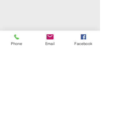
Phone
Email
Facebook