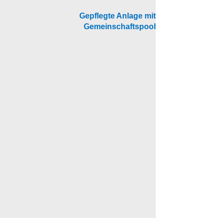
Gepflegte Anlage mit
Gemeinschaftspool