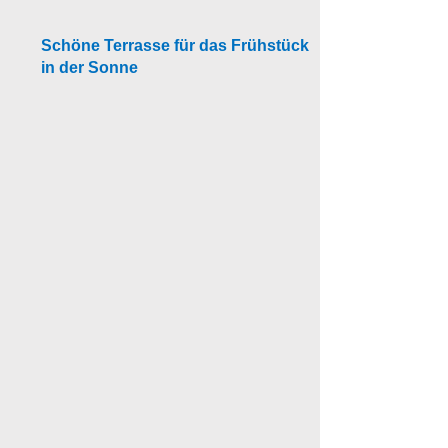
Schöne Terrasse für das Frühstück
in der Sonne