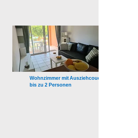
Wohnzimmer mit Ausziehcouch für
bis zu 2 Personen